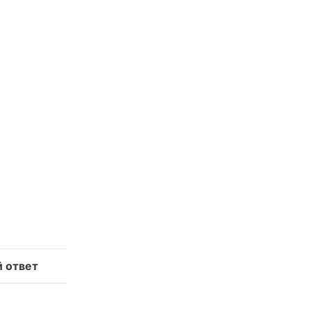
 ответ