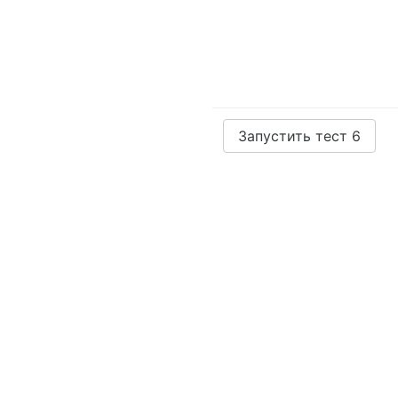
Запустить тест 6