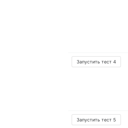
Запустить тест 4
Запустить тест 5