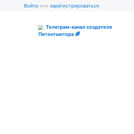
Войти
или
зарегистрироваться
Телеграм-канал создателя
Питонтьютора 🌈