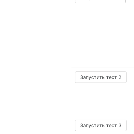
Запустить тест 2
Запустить тест 3