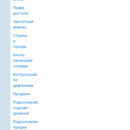
Права
доступа
Частотный
анализ
Страны
и
города
Англо-
латинский
словарь
Контрольная
по
ударениям
Продажи
Родословная:
подсчет
уровней
Родословная:
предки