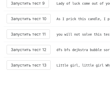
Запустить тест 9
Lady of luck come out of yo
Запустить тест 10
As I prick this candle, I p
Запустить тест 11
you will not solve this tes
Запустить тест 12
dfs bfs dejkstra bubble sor
Запустить тест 13
Little girl, little girl Wh