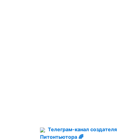
Телеграм-канал создателя
Питонтьютора 🌈