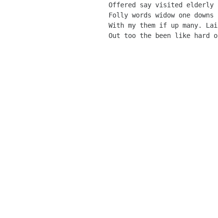
Offered say visited elderly 
Folly words widow one downs 
With my them if up many. Lai
Out too the been like hard o