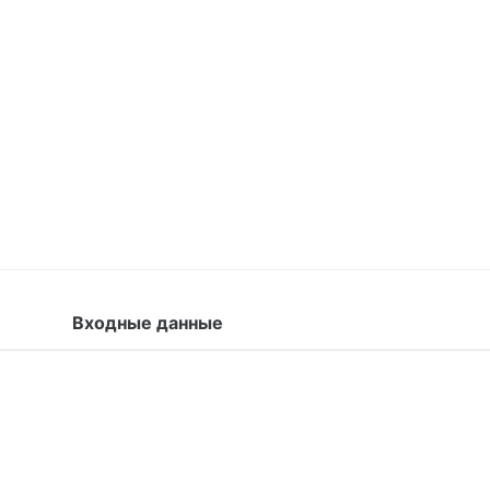
Входные данные