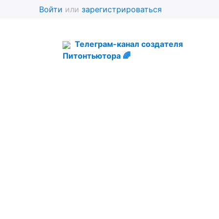
Войти
или
зарегистрироваться
Телеграм-канал создателя
Питонтьютора 🌈