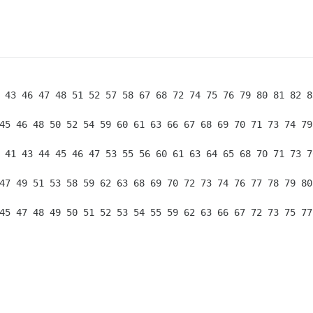
 43 46 47 48 51 52 57 58 67 68 72 74 75 76 79 80 81 82 8
45 46 48 50 52 54 59 60 61 63 66 67 68 69 70 71 73 74 79
 41 43 44 45 46 47 53 55 56 60 61 63 64 65 68 70 71 73 7
47 49 51 53 58 59 62 63 68 69 70 72 73 74 76 77 78 79 80
45 47 48 49 50 51 52 53 54 55 59 62 63 66 67 72 73 75 77