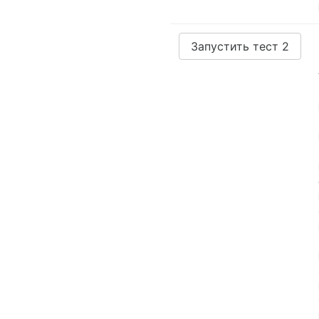
Запустить тест 2