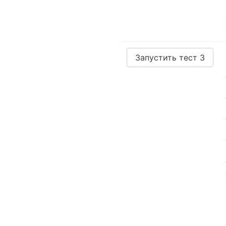
Запустить тест 3