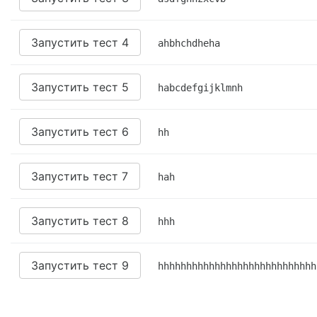
Запустить тест 4
ahbhchdheha
Запустить тест 5
habcdefgijklmnh
Запустить тест 6
hh
Запустить тест 7
hah
Запустить тест 8
hhh
Запустить тест 9
hhhhhhhhhhhhhhhhhhhhhhhhhhhh