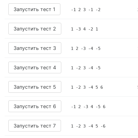
Запустить тест 1
-1 2 3 -1 -2
Запустить тест 2
1 -3 4 -2 1
Запустить тест 3
1 2 -3 -4 -5
Запустить тест 4
1 -2 3 -4 -5
Запустить тест 5
1 -2 3 -4 5 6
Запустить тест 6
-1 2 -3 4 -5 6
Запустить тест 7
1 -2 3 -4 5 -6