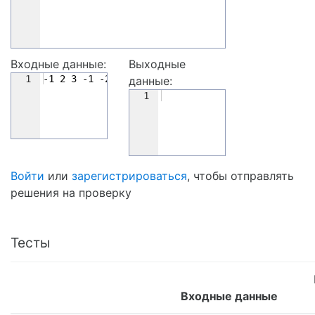
Входные данные:
Выходные
1
-1 2 3 -1 -2
данные:
1
Войти
или
зарегистрироваться
, чтобы отправлять
решения на проверку
Тесты
Входные данные