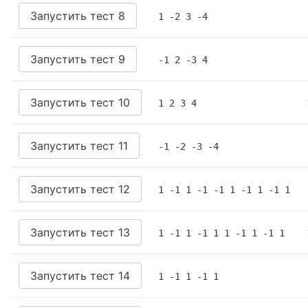
Запустить тест 8
1 -2 3 -4
Запустить тест 9
-1 2 -3 4
Запустить тест 10
1 2 3 4
Запустить тест 11
-1 -2 -3 -4
Запустить тест 12
1 -1 1 -1 -1 1 -1 1 -1 1
Запустить тест 13
1 -1 1 -1 1 1 -1 1 -1 1
Запустить тест 14
1 -1 1 -1 1