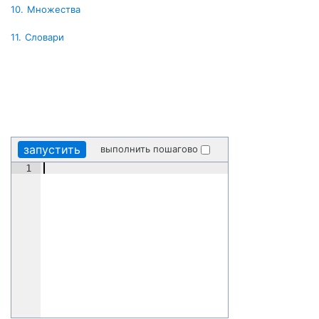
10.
Множества
11.
Словари
запустить
выполнить пошагово
1