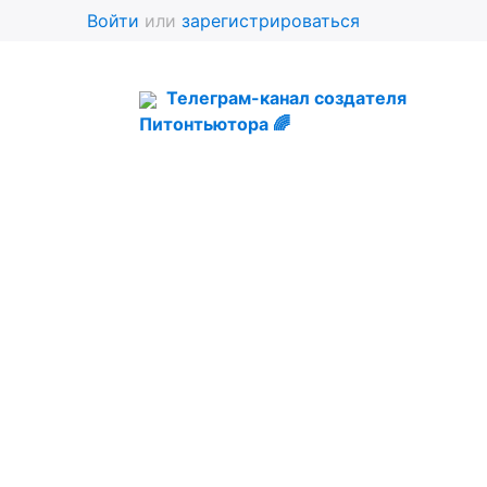
Войти
или
зарегистрироваться
Телеграм-канал создателя
Питонтьютора 🌈