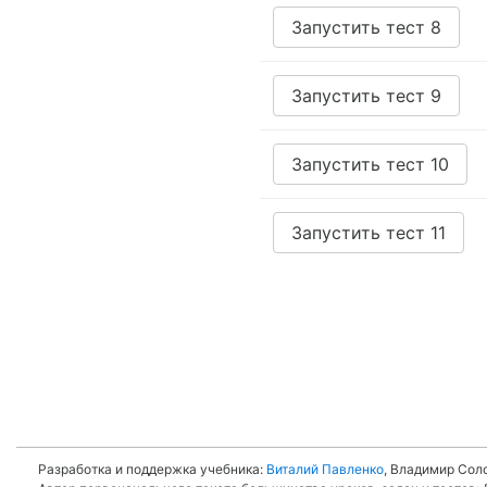
Запустить тест 8
Запустить тест 9
Запустить тест 10
Запустить тест 11
Разработка и поддержка учебника:
Виталий Павленко
, Владимир Соло