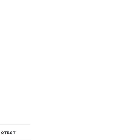
 ответ