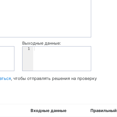
Выходные данные:
1
аться
, чтобы отправлять решения на проверку
Входные данные
Правильный