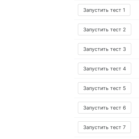
Запустить тест 1
Запустить тест 2
Запустить тест 3
Запустить тест 4
Запустить тест 5
Запустить тест 6
Запустить тест 7