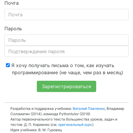
Почта
Пароль
Я хочу получать письма о том, как изучать
программирование (не чаще, чем раз в месяц)
Зарегистрироваться
Разработка и поддержка учебника:
Виталий Павленко
, Владимир
Соломатин (2014), команда Pythontutor (2016)
Автор первоначального текста большинства уроков, задач и
тестов: Д. П. Кириенко (см.
оригинальный курс
)
Идея учебника: В. М. Гуровиц