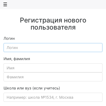
☰
Регистрация нового
пользователя
Логин
Имя, фамилия
Школа или вуз (если учитесь)