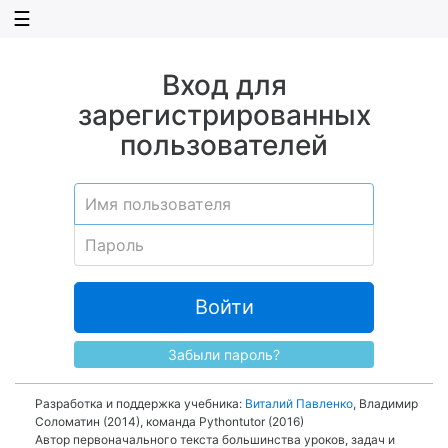
☰
Вход для
зарегистрированных
пользователей
Войти
Забыли пароль?
Разработка и поддержка учебника:
Виталий Павленко
, Владимир
Соломатин (2014), команда Pythontutor (2016)
Автор первоначального текста большинства уроков, задач и