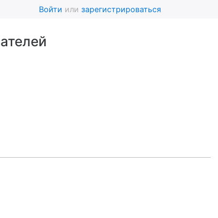
Войти
или
зарегистрироваться
вателей