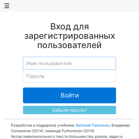
☰
Вход для
зарегистрированных
пользователей
Войти
Забыли пароль?
Разработка и поддержка учебника:
Виталий Павленко
, Владимир
Соломатин (2014), команда Pythontutor (2016)
Автор первоначального текста большинства уроков, задач и