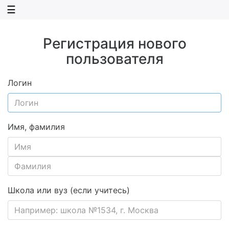
☰
Регистрация нового
пользователя
Логин
Имя, фамилия
Школа или вуз (если учитесь)