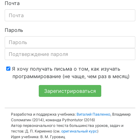
Почта
Пароль
Я хочу получать письма о том, как изучать
программирование (не чаще, чем раз в месяц)
Зарегистрироваться
Разработка и поддержка учебника:
Виталий Павленко
, Владимир
Соломатин (2014), команда Pythontutor (2016)
Автор первоначального текста большинства уроков, задач и
тестов: Д. П. Кириенко (см.
оригинальный курс
)
Идея учебника: В. М. Гуровиц