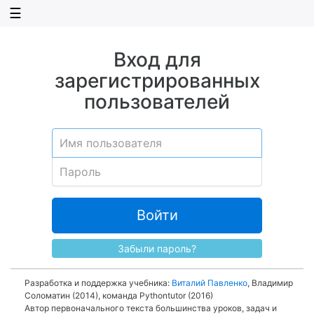
☰
Вход для
зарегистрированных
пользователей
Войти
Забыли пароль?
Разработка и поддержка учебника:
Виталий Павленко
, Владимир
Соломатин (2014), команда Pythontutor (2016)
Автор первоначального текста большинства уроков, задач и